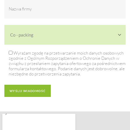
Wyrażam zgodę na przetwarzanie moich danych osobowych
zgodnie z Ogólnym Rozporządzeniem o Ochronie Danych w
związku z przesłaniem zapytania ofertowego za pośrednictwem
formularza kontaktowego. Podanie danych jest dobrowolne, ale
niezbędne do przetworzenia zapytania.