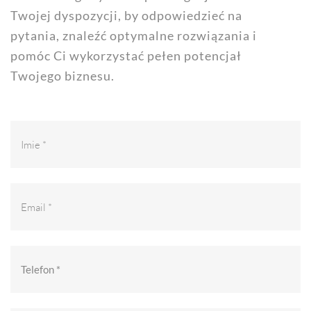
Twojej dyspozycji, by odpowiedzieć na
pytania, znaleźć optymalne rozwiązania i
pomóc Ci wykorzystać pełen potencjał
Twojego biznesu.